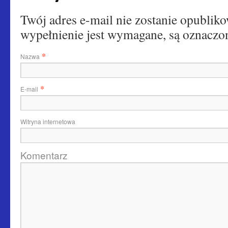
Twój adres e-mail nie zostanie opubliko
wypełnienie jest wymagane, są oznac
*
Nazwa
*
E-mail
Witryna internetowa
Komentarz