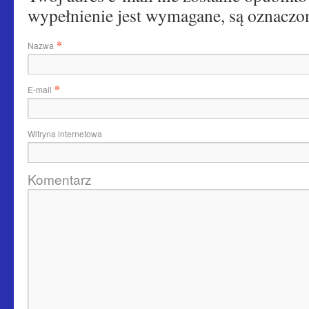
wypełnienie jest wymagane, są oznac
*
Nazwa
*
E-mail
Witryna internetowa
Komentarz