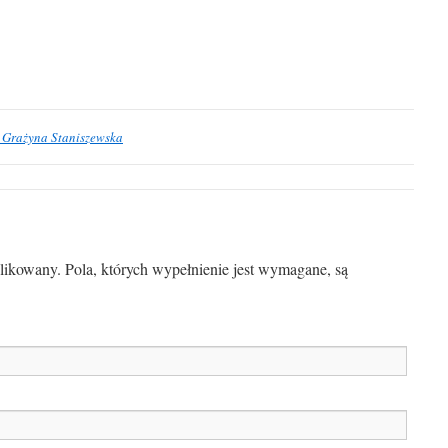
| Grażyna Staniszewska
blikowany. Pola, których wypełnienie jest wymagane, są