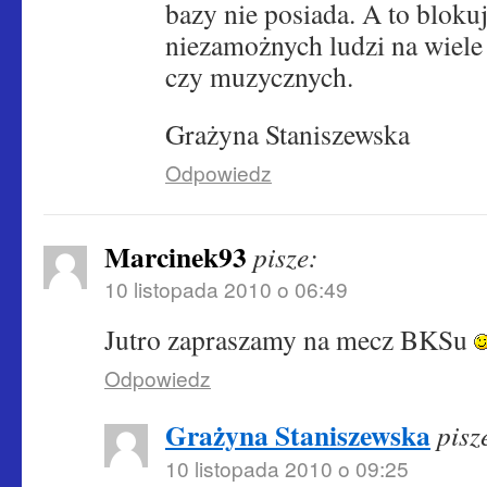
bazy nie posiada. A to bloku
niezamożnych ludzi na wiele
czy muzycznych.
Grażyna Staniszewska
Odpowiedz
Marcinek93
pisze:
10 listopada 2010 o 06:49
Jutro zapraszamy na mecz BKSu
Odpowiedz
Grażyna Staniszewska
pisz
10 listopada 2010 o 09:25