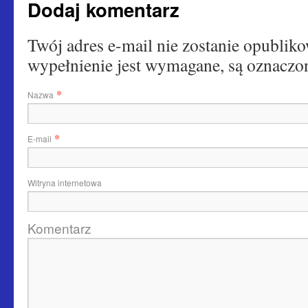
Dodaj komentarz
Twój adres e-mail nie zostanie opubliko
wypełnienie jest wymagane, są oznac
*
Nazwa
*
E-mail
Witryna internetowa
Komentarz